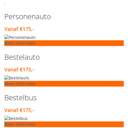
.
Personenauto
Vanaf €175,-
Meer informatie
Bestelauto
Vanaf €175,-
Meer informatie
Bestelbus
Vanaf €175,-
Meer informatie