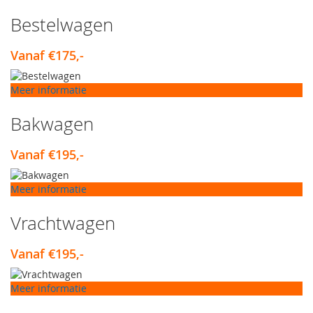
Bestelwagen
Vanaf €175,-
Meer informatie
Bakwagen
Vanaf €195,-
Meer informatie
Vrachtwagen
Vanaf €195,-
Meer informatie