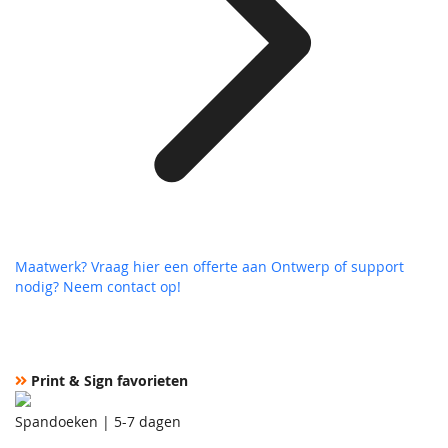
Maatwerk? Vraag hier een offerte aan
Ontwerp of support
nodig? Neem contact op!
Print & Sign favorieten
Spandoeken | 5-7 dagen