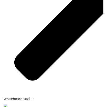
Whiteboard sticker