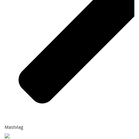
Mastvlag