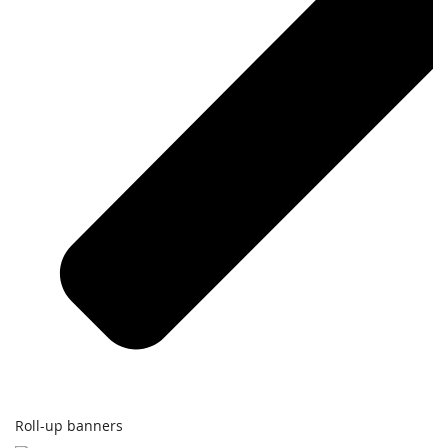
Roll-up banners