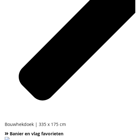
Bouwhekdoek | 335 x 175 cm
Banier en vlag favorieten