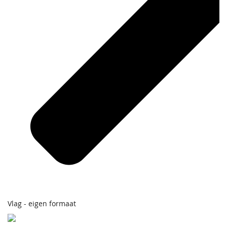
Vlag - eigen formaat