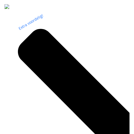
Extra voordelig!