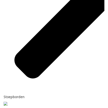
Stoepborden