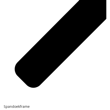
Spandoekframe