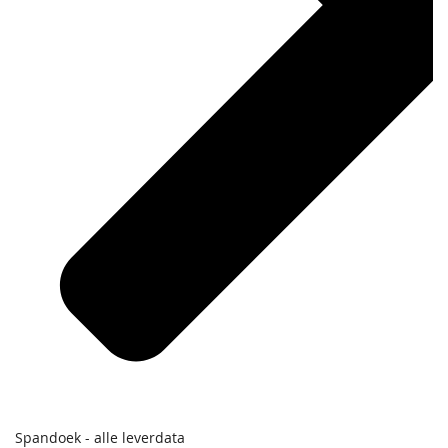
Spandoek - alle leverdata