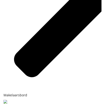
Makelaarsbord