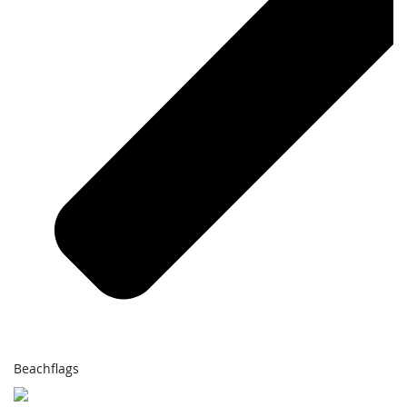
Beachflags