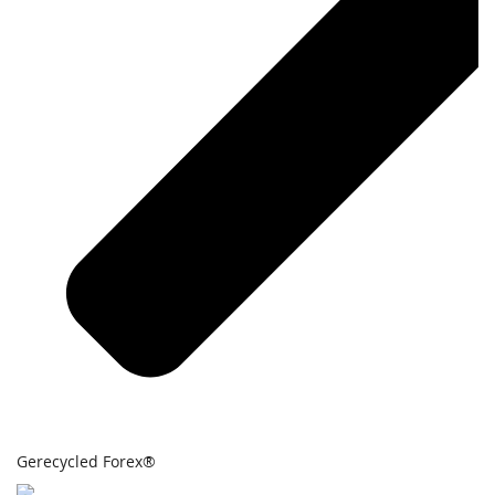
Gerecycled Forex®