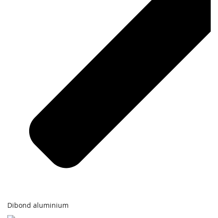
Dibond aluminium