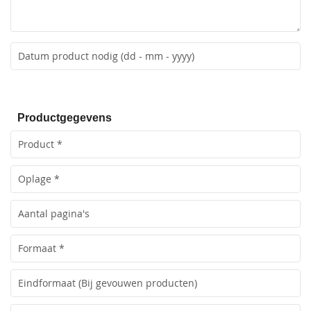
Productgegevens