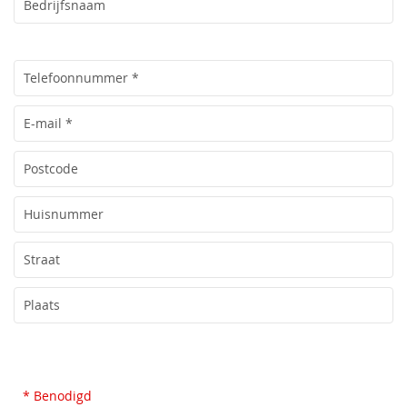
* Benodigd