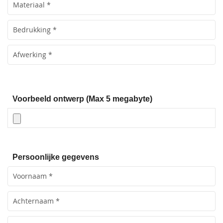
Voorbeeld ontwerp (Max 5 megabyte)
Persoonlijke gegevens