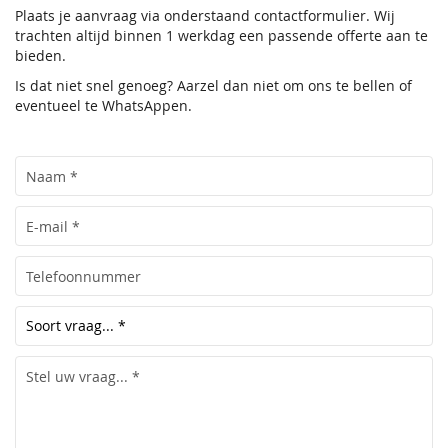
Plaats je aanvraag via onderstaand contactformulier. Wij
trachten altijd binnen 1 werkdag een passende offerte aan te
bieden.
Is dat niet snel genoeg? Aarzel dan niet om ons te bellen of
eventueel te WhatsAppen.