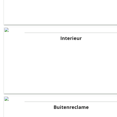
Interieur
Buitenreclame