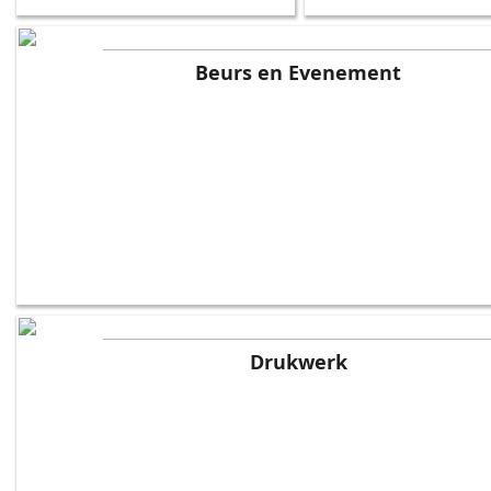
Beurs en Evenement
Drukwerk