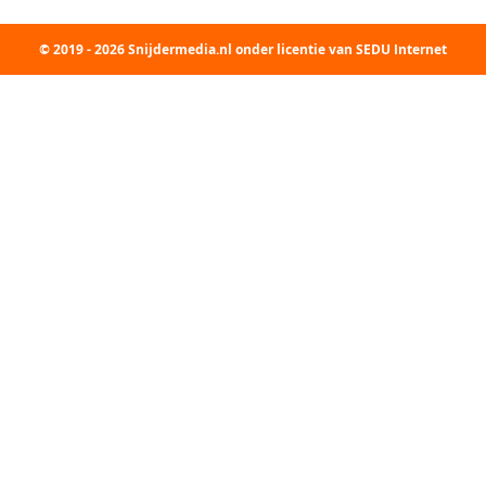
© 2019 - 2026 Snijdermedia.nl onder licentie van SEDU Internet