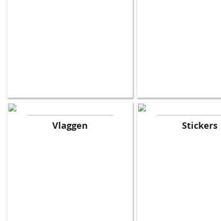
Vlaggen
Stickers