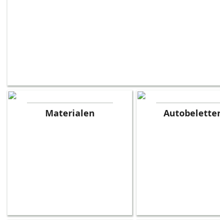
Materialen
Autobelette