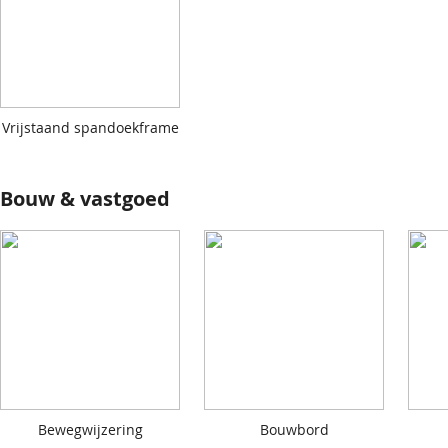
Vrijstaand spandoekframe
Bouw & vastgoed
Bewegwijzering
Bouwbord