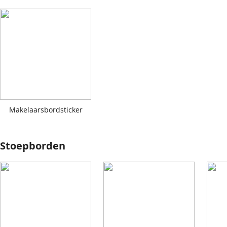
Makelaarsbordsticker
Stoepborden