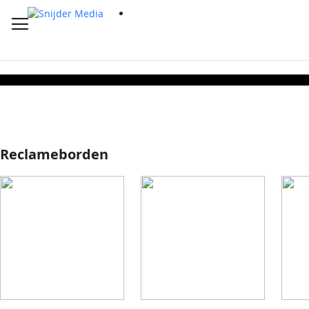
Reclameborden