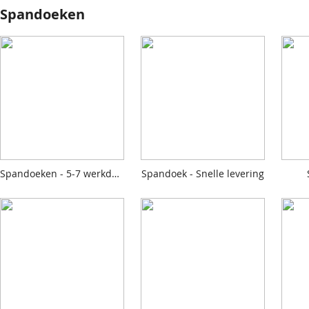
Spandoeken
Spandoeken - 5-7 werkdagen
Spandoek - Snelle levering