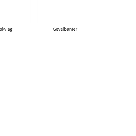
skvlag
Gevelbanier