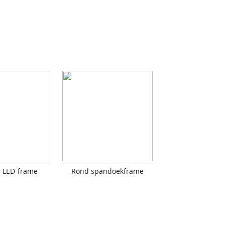
 LED-frame
Rond spandoekframe