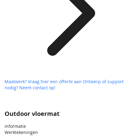
Maatwerk? Vraag hier een offerte aan
Ontwerp of support
nodig? Neem contact op!
Outdoor vloermat
Informatie
Werktekeningen