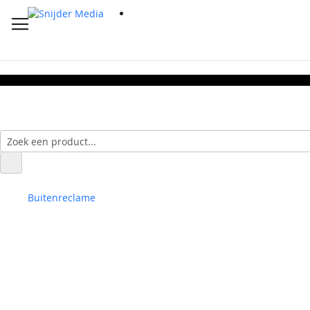
Buitenreclame