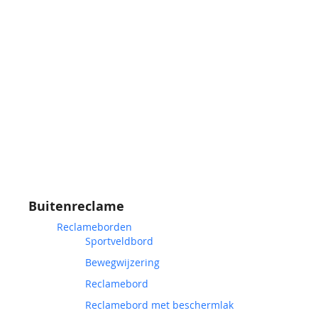
Buitenreclame
Reclameborden
Sportveldbord
Bewegwijzering
Reclamebord
Reclamebord met beschermlak