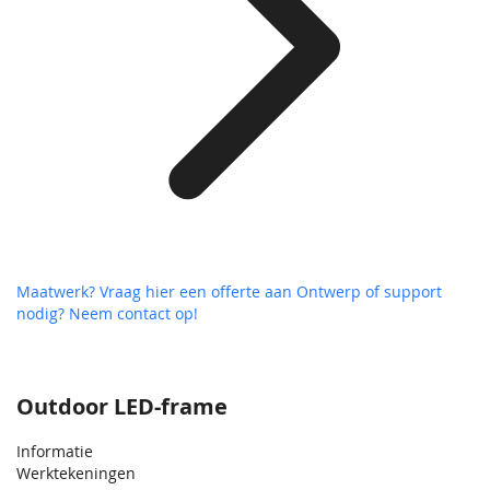
Maatwerk? Vraag hier een offerte aan
Ontwerp of support
nodig? Neem contact op!
Outdoor LED-frame
Informatie
Werktekeningen