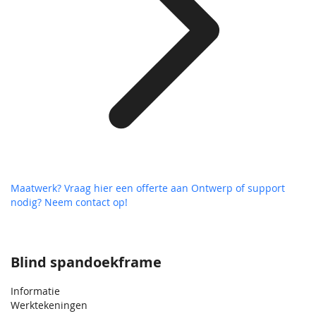
Maatwerk? Vraag hier een offerte aan
Ontwerp of support
nodig? Neem contact op!
Blind spandoekframe
Informatie
Werktekeningen