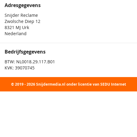
Adresgegevens
Snijder Reclame
Zwolsche Diep 12
8321 MJ Urk
Nederland
Bedrijfsgegevens
BTW: NL0018.29.117.B01
KVK: 39070745
© 2019 - 2026 Snijdermedia.nl onder licentie van SEDU Internet