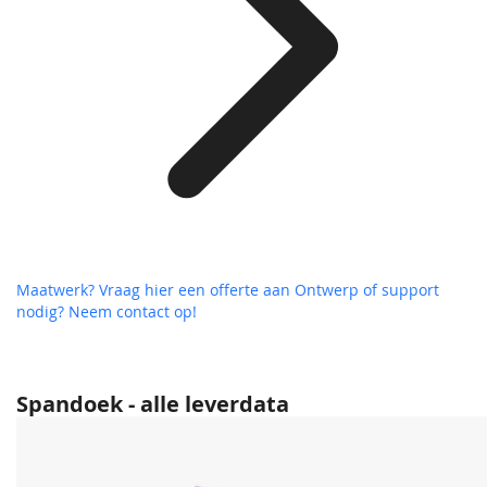
Maatwerk? Vraag hier een offerte aan
Ontwerp of support
nodig? Neem contact op!
Spandoek - alle leverdata