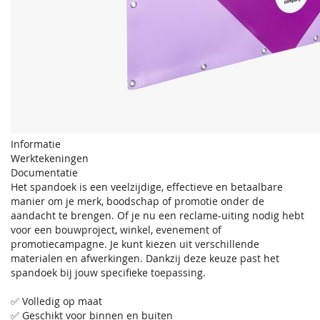
Informatie
Werktekeningen
Documentatie
Het spandoek is een veelzijdige, effectieve en betaalbare
manier om je merk, boodschap of promotie onder de
aandacht te brengen. Of je nu een reclame-uiting nodig hebt
voor een bouwproject, winkel, evenement of
promotiecampagne. Je kunt kiezen uit verschillende
materialen en afwerkingen. Dankzij deze keuze past het
spandoek bij jouw specifieke toepassing.
✅ Volledig op maat
✅ Geschikt voor binnen en buiten