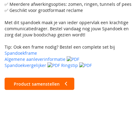
✅ Meerdere afwerkingsopties: zomen, ringen, tunnels of pees
✅ Geschikt voor grootformaat reclame
Met dit spandoek maak je van ieder oppervlak een krachtige
communicatiedrager. Bestel vandaag nog jouw Spandoek en
zorg dat jouw boodschap gezien wordt!
Tip: Ook een frame nodig? Bestel een complete set bij
Spandoekframe
Algemene aanleverinformatie
Spandoekvergelijker
Ringstip
Product samenstellen