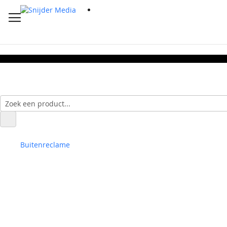
Buitenreclame