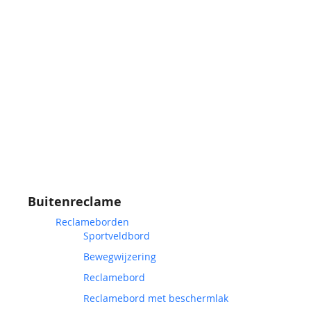
Buitenreclame
Reclameborden
Sportveldbord
Bewegwijzering
Reclamebord
Reclamebord met beschermlak