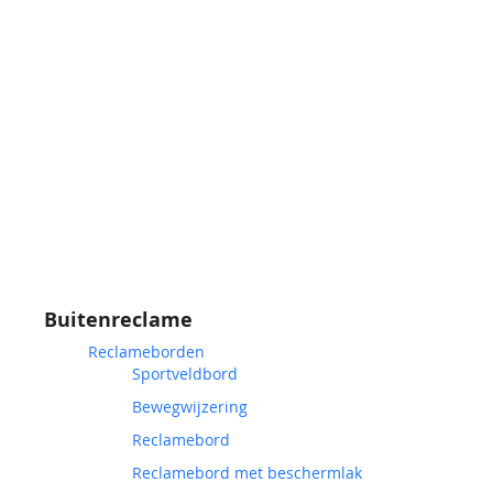
Buitenreclame
Reclameborden
Sportveldbord
Bewegwijzering
Reclamebord
Reclamebord met beschermlak