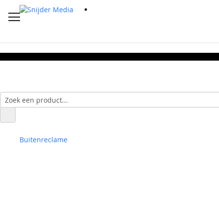
Buitenreclame