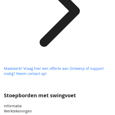
Maatwerk? Vraag hier een offerte aan
Ontwerp of support
nodig? Neem contact op!
Stoepborden met swingvoet
Informatie
Werktekeningen