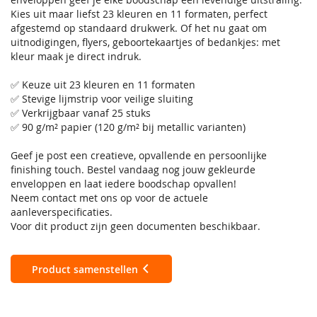
Kies uit maar liefst 23 kleuren en 11 formaten, perfect
afgestemd op standaard drukwerk. Of het nu gaat om
uitnodigingen, flyers, geboortekaartjes of bedankjes: met
kleur maak je direct indruk.
✅ Keuze uit 23 kleuren en 11 formaten
✅ Stevige lijmstrip voor veilige sluiting
✅ Verkrijgbaar vanaf 25 stuks
✅ 90 g/m² papier (120 g/m² bij metallic varianten)
Geef je post een creatieve, opvallende en persoonlijke
finishing touch. Bestel vandaag nog jouw gekleurde
enveloppen en laat iedere boodschap opvallen!
Neem contact met ons op voor de actuele
aanleverspecificaties.
Voor dit product zijn geen documenten beschikbaar.
Product samenstellen