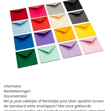
Informatie
Werktekeningen
Documentatie
Wil je jouw zakelijke of feestelijke post laten opvallen tussen
de standaard witte enveloppen? Met onze gekleurde
enveloppen geef je elke boodschap een levendige uitstraling.