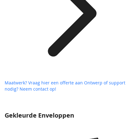
Maatwerk? Vraag hier een offerte aan
Ontwerp of support
nodig? Neem contact op!
Gekleurde Enveloppen