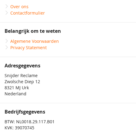
Over ons
Contactformulier
Belangrijk om te weten
Algemene Voorwaarden
Privacy Statement
Adresgegevens
Snijder Reclame
Zwolsche Diep 12
8321 MJ Urk
Nederland
Bedrijfsgegevens
BTW: NL0018.29.117.B01
KVK: 39070745