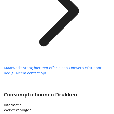
Maatwerk? Vraag hier een offerte aan
Ontwerp of support
nodig? Neem contact op!
Consumptiebonnen Drukken
Informatie
Werktekeningen