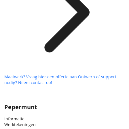
Maatwerk? Vraag hier een offerte aan
Ontwerp of support
nodig? Neem contact op!
Pepermunt
Informatie
Werktekeningen