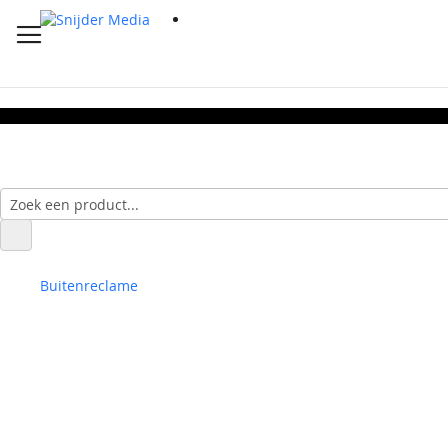
Buitenreclame