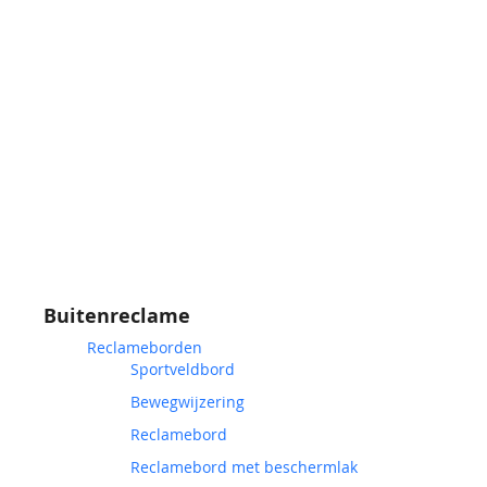
Buitenreclame
Reclameborden
Sportveldbord
Bewegwijzering
Reclamebord
Reclamebord met beschermlak