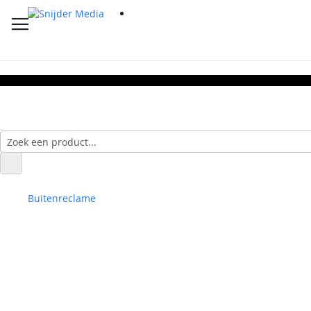
Buitenreclame