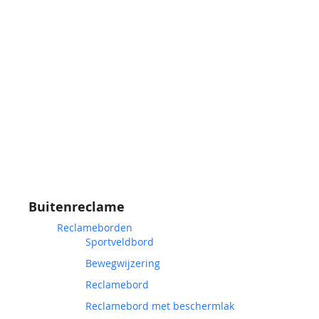
Buitenreclame
Reclameborden
Sportveldbord
Bewegwijzering
Reclamebord
Reclamebord met beschermlak