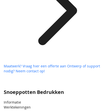
Maatwerk? Vraag hier een offerte aan
Ontwerp of support
nodig? Neem contact op!
Snoeppotten Bedrukken
Informatie
Werktekeningen