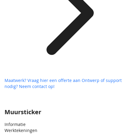
Maatwerk? Vraag hier een offerte aan
Ontwerp of support
nodig? Neem contact op!
Muursticker
Informatie
Werktekeningen