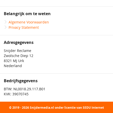
Belangrijk om te weten
Algemene Voorwaarden
Privacy Statement
Adresgegevens
Snijder Reclame
Zwolsche Diep 12
8321 MJ Urk
Nederland
Bedrijfsgegevens
BTW: NL0018.29.117.B01
KVK: 39070745
© 2019 - 2026 Snijdermedia.nl onder licentie van SEDU Internet