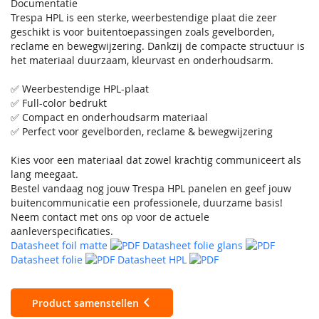
Documentatie
Trespa HPL is een sterke, weerbestendige plaat die zeer
geschikt is voor buitentoepassingen zoals gevelborden,
reclame en bewegwijzering. Dankzij de compacte structuur is
het materiaal duurzaam, kleurvast en onderhoudsarm.
✅ Weerbestendige HPL-plaat
✅ Full-color bedrukt
✅ Compact en onderhoudsarm materiaal
✅ Perfect voor gevelborden, reclame & bewegwijzering
Kies voor een materiaal dat zowel krachtig communiceert als
lang meegaat.
Bestel vandaag nog jouw Trespa HPL panelen en geef jouw
buitencommunicatie een professionele, duurzame basis!
Neem contact met ons op voor de actuele
aanleverspecificaties.
Datasheet foil matte
Datasheet folie glans
Datasheet folie
Datasheet HPL
Product samenstellen