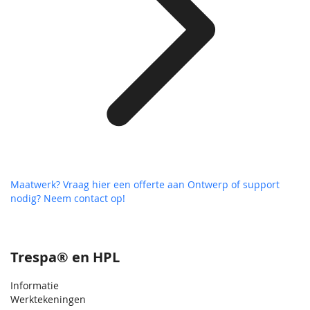
Maatwerk? Vraag hier een offerte aan
Ontwerp of support
nodig? Neem contact op!
Trespa® en HPL
Informatie
Werktekeningen