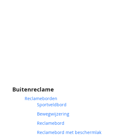
Buitenreclame
Reclameborden
Sportveldbord
Bewegwijzering
Reclamebord
Reclamebord met beschermlak