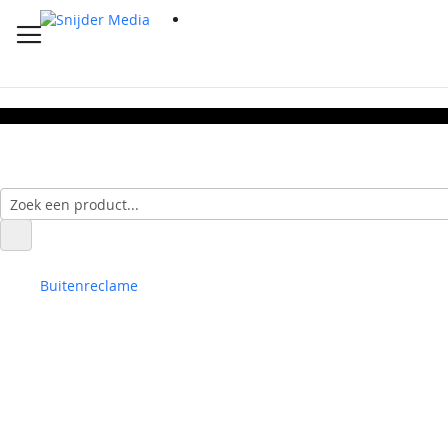
Buitenreclame