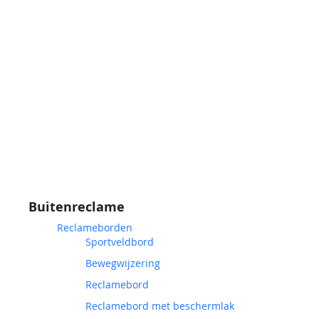
Buitenreclame
Reclameborden
Sportveldbord
Bewegwijzering
Reclamebord
Reclamebord met beschermlak