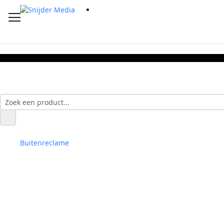
Buitenreclame