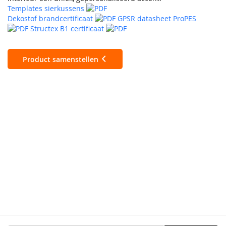
Templates sierkussens
Dekostof brandcertificaat
GPSR datasheet ProPES
Structex B1 certificaat
Product samenstellen