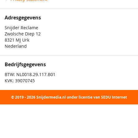
Adresgegevens
Snijder Reclame
Zwolsche Diep 12
8321 MJ Urk
Nederland
Bedrijfsgegevens
BTW: NL0018.29.117.B01
KVK: 39070745
© 2019 - 2026 Snijdermedia.nl onder licentie van SEDU Internet