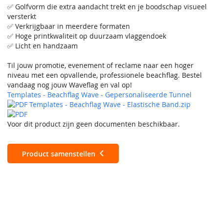
✅ Golfvorm die extra aandacht trekt en je boodschap visueel
versterkt
✅ Verkrijgbaar in meerdere formaten
✅ Hoge printkwaliteit op duurzaam vlaggendoek
✅ Licht en handzaam
Til jouw promotie, evenement of reclame naar een hoger
niveau met een opvallende, professionele beachflag. Bestel
vandaag nog jouw Waveflag en val op!
Templates - Beachflag Wave - Gepersonaliseerde Tunnel
Templates - Beachflag Wave - Elastische Band.zip
Voor dit product zijn geen documenten beschikbaar.
Product samenstellen