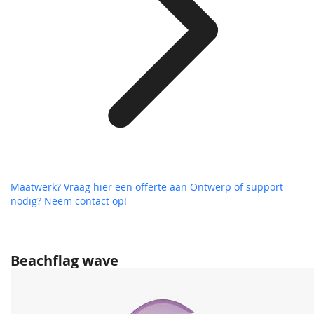
Maatwerk? Vraag hier een offerte aan
Ontwerp of support
nodig? Neem contact op!
Beachflag wave