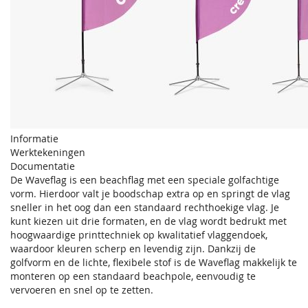
Informatie
Werktekeningen
Documentatie
De Waveflag is een beachflag met een speciale golfachtige
vorm. Hierdoor valt je boodschap extra op en springt de vlag
sneller in het oog dan een standaard rechthoekige vlag. Je
kunt kiezen uit drie formaten, en de vlag wordt bedrukt met
hoogwaardige printtechniek op kwalitatief vlaggendoek,
waardoor kleuren scherp en levendig zijn. Dankzij de
golfvorm en de lichte, flexibele stof is de Waveflag makkelijk te
monteren op een standaard beachpole, eenvoudig te
vervoeren en snel op te zetten.