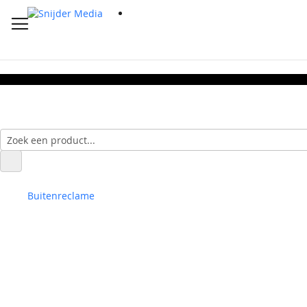
Buitenreclame