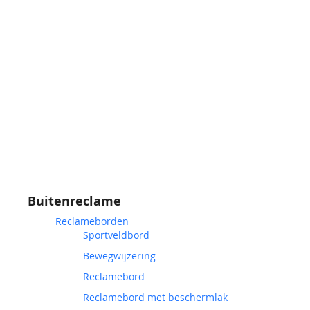
Buitenreclame
Reclameborden
Sportveldbord
Bewegwijzering
Reclamebord
Reclamebord met beschermlak