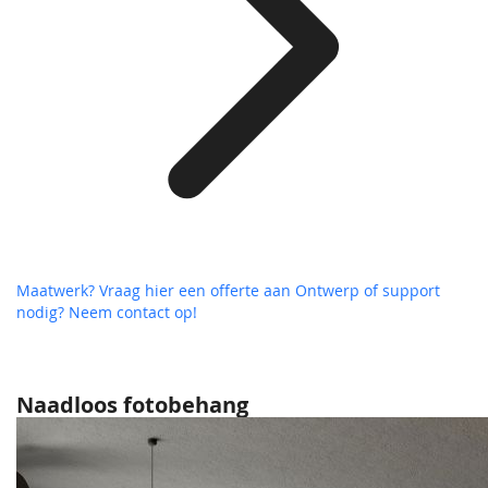
Maatwerk? Vraag hier een offerte aan
Ontwerp of support
nodig? Neem contact op!
Naadloos fotobehang