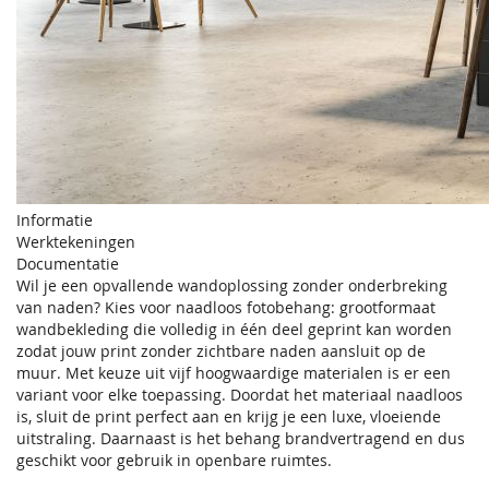
Informatie
Werktekeningen
Documentatie
Wil je een opvallende wandoplossing zonder onderbreking
van naden? Kies voor naadloos fotobehang: grootformaat
wandbekleding die volledig in één deel geprint kan worden
zodat jouw print zonder zichtbare naden aansluit op de
muur. Met keuze uit vijf hoogwaardige materialen is er een
variant voor elke toepassing. Doordat het materiaal naadloos
is, sluit de print perfect aan en krijg je een luxe, vloeiende
uitstraling. Daarnaast is het behang brandvertragend en dus
geschikt voor gebruik in openbare ruimtes.