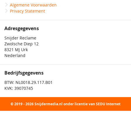
Algemene Voorwaarden
Privacy Statement
Adresgegevens
Snijder Reclame
Zwolsche Diep 12
8321 MJ Urk
Nederland
Bedrijfsgegevens
BTW: NL0018.29.117.B01
KVK: 39070745
© 2019 - 2026 Snijdermedia.nl onder licentie van SEDU Internet