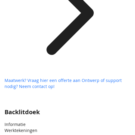
Maatwerk? Vraag hier een offerte aan
Ontwerp of support
nodig? Neem contact op!
Backlitdoek
Informatie
Werktekeningen