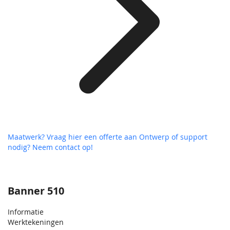
Maatwerk? Vraag hier een offerte aan
Ontwerp of support
nodig? Neem contact op!
Banner 510
Informatie
Werktekeningen