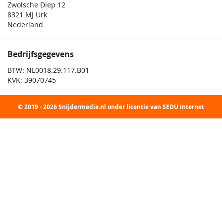
Zwolsche Diep 12
8321 MJ Urk
Nederland
Bedrijfsgegevens
BTW: NL0018.29.117.B01
KVK: 39070745
© 2019 - 2026 Snijdermedia.nl onder licentie van SEDU Internet