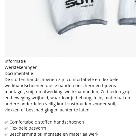
Informatie
Werktekeningen
Documentatie
De stoffen handschoenen zijn comfortabele en flexibele
werkhandschoenen die je handen beschermen tijdens
montage-, snij- en afwerkingswerkzaamheden. Ze bieden grip
en bewegingsvrijheid, waardoor je behang, folie, materiaal en
andere onderdelen veilig kunt vasthouden zonder vuil,
vlekken of beschadigingen achter te laten.
✅ Comfortabele stoffen handschoenen
✅ Flexibele pasvorm
✅ Bescherming bij montage en materiaalwerk