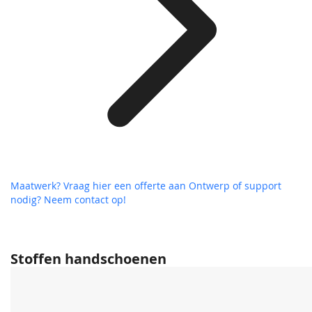
Maatwerk? Vraag hier een offerte aan
Ontwerp of support
nodig? Neem contact op!
Stoffen handschoenen