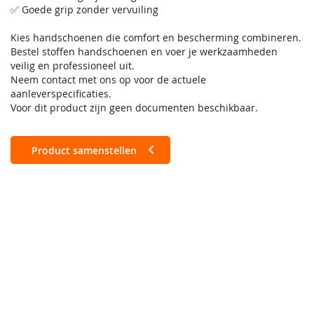
✅ Goede grip zonder vervuiling
Kies handschoenen die comfort en bescherming combineren.
Bestel stoffen handschoenen en voer je werkzaamheden
veilig en professioneel uit.
Neem contact met ons op voor de actuele
aanleverspecificaties.
Voor dit product zijn geen documenten beschikbaar.
Product samenstellen