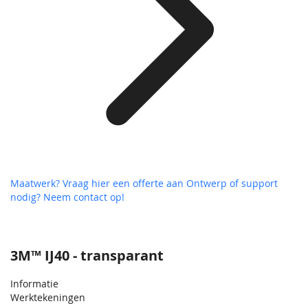
Maatwerk? Vraag hier een offerte aan
Ontwerp of support
nodig? Neem contact op!
3M™ IJ40 - transparant
Informatie
Werktekeningen