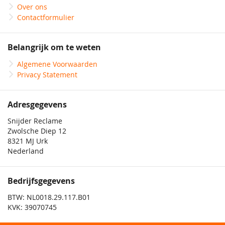
Over ons
Contactformulier
Belangrijk om te weten
Algemene Voorwaarden
Privacy Statement
Adresgegevens
Snijder Reclame
Zwolsche Diep 12
8321 MJ Urk
Nederland
Bedrijfsgegevens
BTW: NL0018.29.117.B01
KVK: 39070745