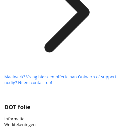
Maatwerk? Vraag hier een offerte aan
Ontwerp of support
nodig? Neem contact op!
DOT folie
Informatie
Werktekeningen