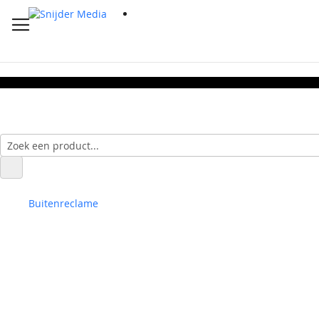
Buitenreclame