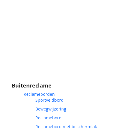
Buitenreclame
Reclameborden
Sportveldbord
Bewegwijzering
Reclamebord
Reclamebord met beschermlak