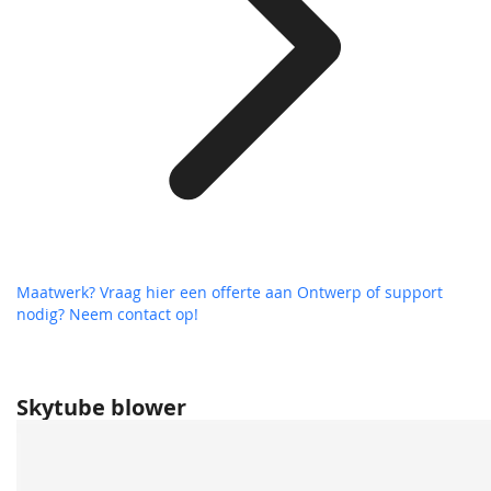
Maatwerk? Vraag hier een offerte aan
Ontwerp of support
nodig? Neem contact op!
Skytube blower