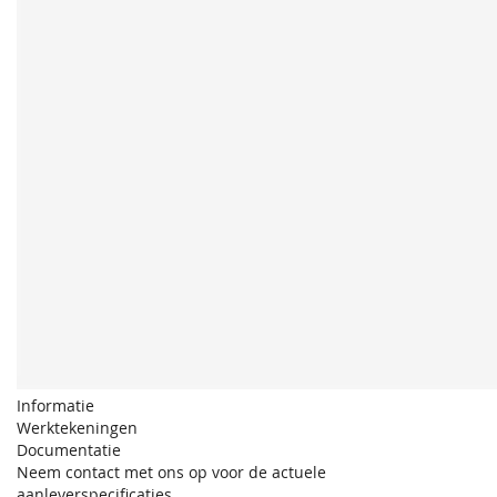
Informatie
Werktekeningen
Documentatie
Neem contact met ons op voor de actuele
aanleverspecificaties.