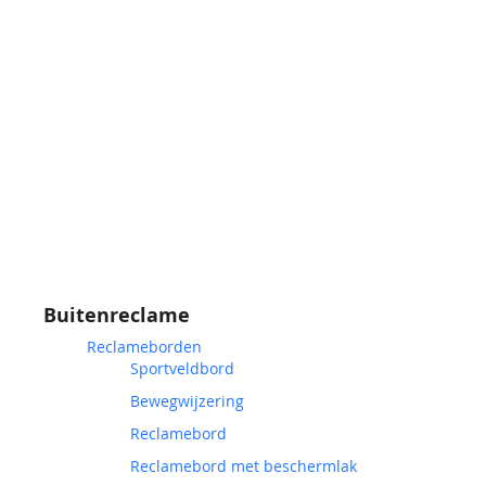
Buitenreclame
Reclameborden
Sportveldbord
Bewegwijzering
Reclamebord
Reclamebord met beschermlak