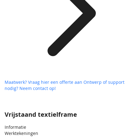
Maatwerk? Vraag hier een offerte aan
Ontwerp of support
nodig? Neem contact op!
Vrijstaand textielframe
Informatie
Werktekeningen