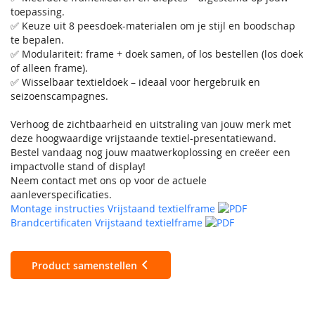
toepassing.
✅ Keuze uit 8 peesdoek-materialen om je stijl en boodschap
te bepalen.
✅ Modulariteit: frame + doek samen, of los bestellen (los doek
of alleen frame).
✅ Wisselbaar textieldoek – ideaal voor hergebruik en
seizoenscampagnes.
Verhoog de zichtbaarheid en uitstraling van jouw merk met
deze hoogwaardige vrijstaande textiel-presentatiewand.
Bestel vandaag nog jouw maatwerkoplossing en creëer een
impactvolle stand of display!
Neem contact met ons op voor de actuele
aanleverspecificaties.
Montage instructies Vrijstaand textielframe
Brandcertificaten Vrijstaand textielframe
Product samenstellen