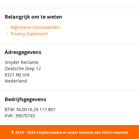
Belangrijk om te weten
Algemene Voorwaarden
Privacy Statement
Adresgegevens
Snijder Reclame
Zwolsche Diep 12
8321 MJ Urk
Nederland
Bedrijfsgegevens
BTW: NL0018.29.117.B01
KVK: 39070745
© 2019 - 2026 Snijdermedia.nl onder licentie van SEDU Internet