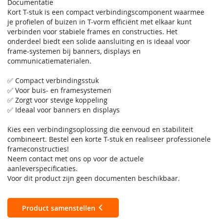
Documentatie
Kort T-stuk is een compact verbindingscomponent waarmee
je profielen of buizen in T-vorm efficiënt met elkaar kunt
verbinden voor stabiele frames en constructies. Het
onderdeel biedt een solide aansluiting en is ideaal voor
frame-systemen bij banners, displays en
communicatiematerialen.
✅ Compact verbindingsstuk
✅ Voor buis- en framesystemen
✅ Zorgt voor stevige koppeling
✅ Ideaal voor banners en displays
Kies een verbindingsoplossing die eenvoud en stabiliteit
combineert. Bestel een korte T-stuk en realiseer professionele
frameconstructies!
Neem contact met ons op voor de actuele
aanleverspecificaties.
Voor dit product zijn geen documenten beschikbaar.
Product samenstellen