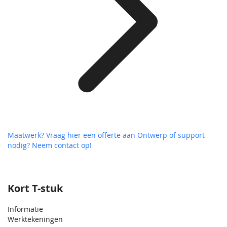
Maatwerk? Vraag hier een offerte aan
Ontwerp of support
nodig? Neem contact op!
Kort T-stuk
Informatie
Werktekeningen