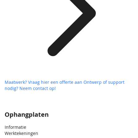
Maatwerk? Vraag hier een offerte aan
Ontwerp of support
nodig? Neem contact op!
Ophangplaten
Informatie
Werktekeningen