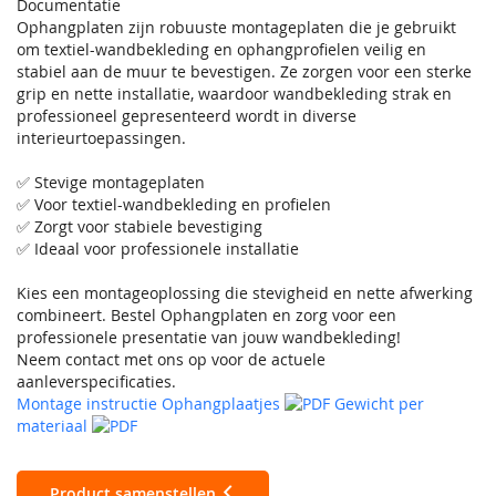
Documentatie
Ophangplaten zijn robuuste montageplaten die je gebruikt
om textiel-wandbekleding en ophangprofielen veilig en
stabiel aan de muur te bevestigen. Ze zorgen voor een sterke
grip en nette installatie, waardoor wandbekleding strak en
professioneel gepresenteerd wordt in diverse
interieurtoepassingen.
✅ Stevige montageplaten
✅ Voor textiel-wandbekleding en profielen
✅ Zorgt voor stabiele bevestiging
✅ Ideaal voor professionele installatie
Kies een montageoplossing die stevigheid en nette afwerking
combineert. Bestel Ophangplaten en zorg voor een
professionele presentatie van jouw wandbekleding!
Neem contact met ons op voor de actuele
aanleverspecificaties.
Montage instructie Ophangplaatjes
Gewicht per
materiaal
Product samenstellen