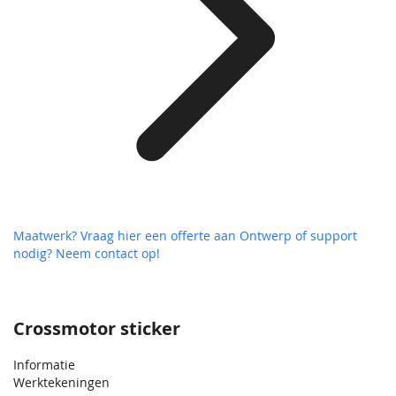
Maatwerk? Vraag hier een offerte aan
Ontwerp of support
nodig? Neem contact op!
Crossmotor sticker
Informatie
Werktekeningen