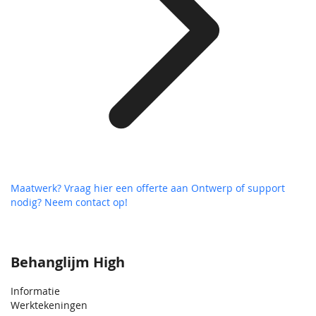
Maatwerk? Vraag hier een offerte aan
Ontwerp of support
nodig? Neem contact op!
Behanglijm High
Informatie
Werktekeningen