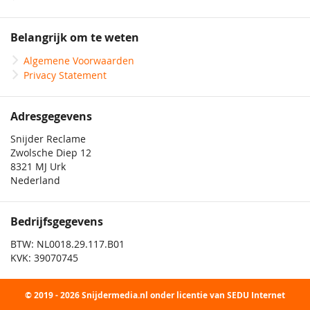
Belangrijk om te weten
Algemene Voorwaarden
Privacy Statement
Adresgegevens
Snijder Reclame
Zwolsche Diep 12
8321 MJ Urk
Nederland
Bedrijfsgegevens
BTW: NL0018.29.117.B01
KVK: 39070745
© 2019 - 2026 Snijdermedia.nl onder licentie van SEDU Internet