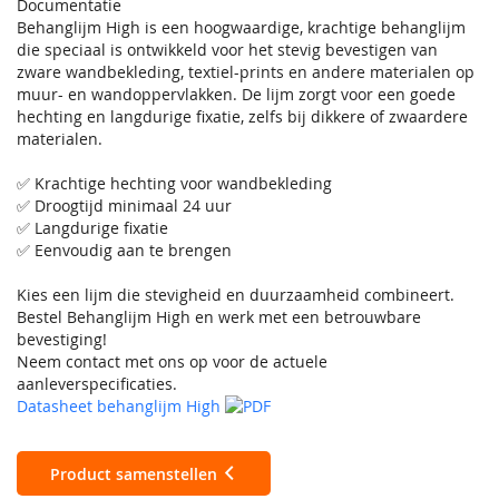
Documentatie
Behanglijm High is een hoogwaardige, krachtige behanglijm
die speciaal is ontwikkeld voor het stevig bevestigen van
zware wandbekleding, textiel-prints en andere materialen op
muur- en wandoppervlakken. De lijm zorgt voor een goede
hechting en langdurige fixatie, zelfs bij dikkere of zwaardere
materialen.
✅ Krachtige hechting voor wandbekleding
✅ Droogtijd minimaal 24 uur
✅ Langdurige fixatie
✅ Eenvoudig aan te brengen
Kies een lijm die stevigheid en duurzaamheid combineert.
Bestel Behanglijm High en werk met een betrouwbare
bevestiging!
Neem contact met ons op voor de actuele
aanleverspecificaties.
Datasheet behanglijm High
Product samenstellen