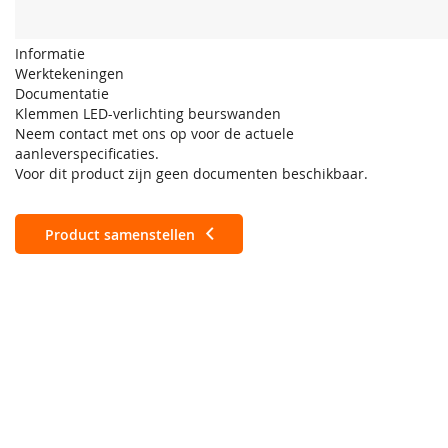
Informatie
Werktekeningen
Documentatie
Klemmen LED-verlichting beurswanden
Neem contact met ons op voor de actuele
aanleverspecificaties.
Voor dit product zijn geen documenten beschikbaar.
Product samenstellen