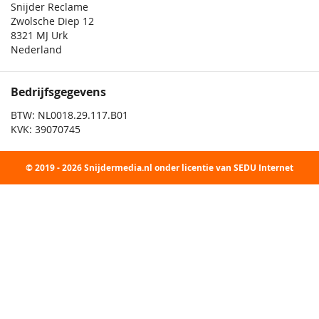
Snijder Reclame
Zwolsche Diep 12
8321 MJ Urk
Nederland
Bedrijfsgegevens
BTW: NL0018.29.117.B01
KVK: 39070745
© 2019 - 2026 Snijdermedia.nl onder licentie van SEDU Internet