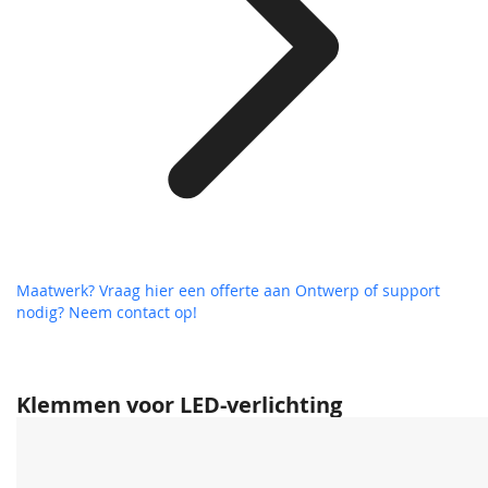
Maatwerk? Vraag hier een offerte aan
Ontwerp of support
nodig? Neem contact op!
Klemmen voor LED-verlichting