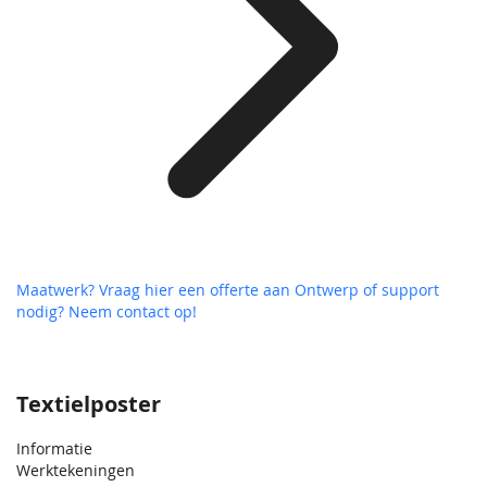
Maatwerk? Vraag hier een offerte aan
Ontwerp of support
nodig? Neem contact op!
Textielposter
Informatie
Werktekeningen