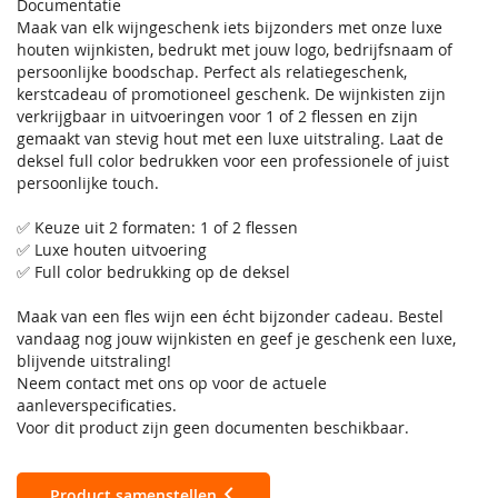
Documentatie
Maak van elk wijngeschenk iets bijzonders met onze luxe
houten wijnkisten, bedrukt met jouw logo, bedrijfsnaam of
persoonlijke boodschap. Perfect als relatiegeschenk,
kerstcadeau of promotioneel geschenk. De wijnkisten zijn
verkrijgbaar in uitvoeringen voor 1 of 2 flessen en zijn
gemaakt van stevig hout met een luxe uitstraling. Laat de
deksel full color bedrukken voor een professionele of juist
persoonlijke touch.
✅ Keuze uit 2 formaten: 1 of 2 flessen
✅ Luxe houten uitvoering
✅ Full color bedrukking op de deksel
Maak van een fles wijn een écht bijzonder cadeau. Bestel
vandaag nog jouw wijnkisten en geef je geschenk een luxe,
blijvende uitstraling!
Neem contact met ons op voor de actuele
aanleverspecificaties.
Voor dit product zijn geen documenten beschikbaar.
Product samenstellen