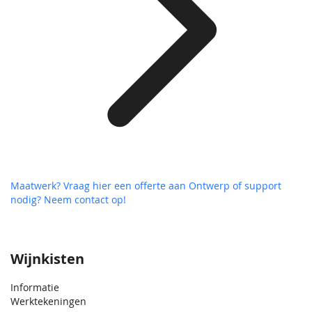
Maatwerk? Vraag hier een offerte aan
Ontwerp of support
nodig? Neem contact op!
Wijnkisten
Informatie
Werktekeningen