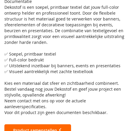
Documentatie
Dekostof is een soepel, printbaar textiel dat jouw full-color
ontwerp helder en professioneel toont. Door de flexibele
structuur is het materiaal goed te verwerken voor banners,
sfeerelementen of decoratieve toepassingen bij events,
beurzen en presentaties. De combinatie van textielgevoel en
printkwaliteit zorgt voor een visueel aantrekkelijke uitstraling
zonder harde randen.
✅ Soepel, printbaar textiel
✅ Full-color bedrukt
✅ Uitstekend inzetbaar bij banners, events en presentaties
✅ Visueel aantrekkelijk met zachte textiellook
Kies een materiaal dat sfeer en zichtbaarheid combineert.
Bestel vandaag nog jouw Dekostof en geef jouw project een
stijlvolle, opvallende afwerking!
Neem contact met ons op voor de actuele
aanleverspecificaties.
Voor dit product zijn geen documenten beschikbaar.
Product samenstellen