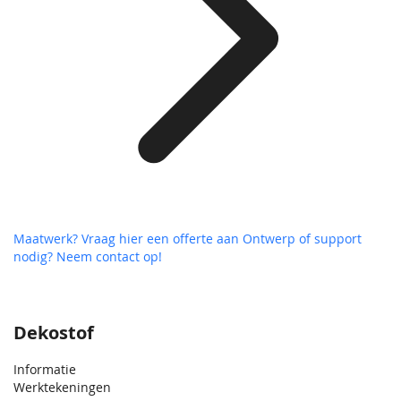
Maatwerk? Vraag hier een offerte aan
Ontwerp of support
nodig? Neem contact op!
Dekostof
Informatie
Werktekeningen