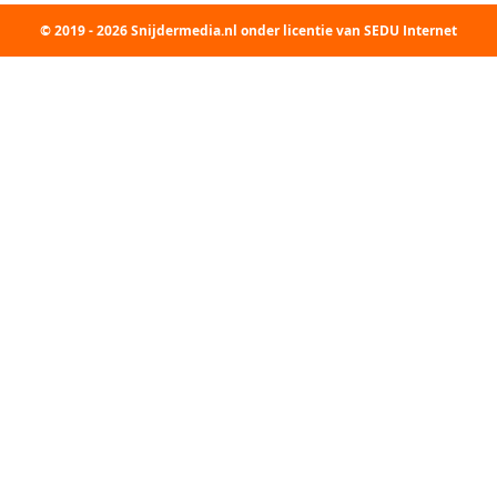
© 2019 - 2026 Snijdermedia.nl onder licentie van SEDU Internet