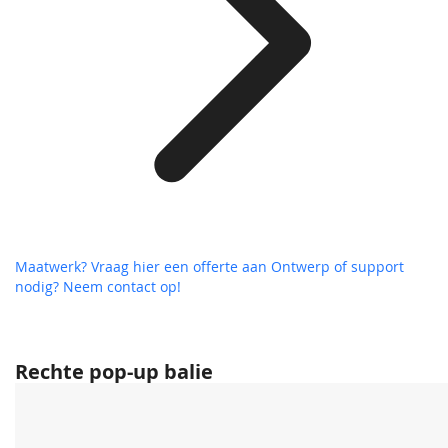
Maatwerk? Vraag hier een offerte aan
Ontwerp of support
nodig? Neem contact op!
Rechte pop-up balie