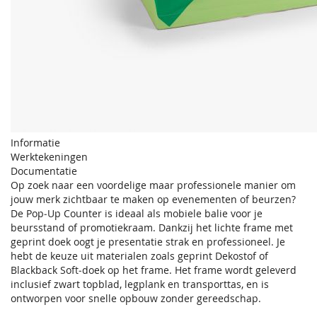
Informatie
Werktekeningen
Documentatie
Op zoek naar een voordelige maar professionele manier om
jouw merk zichtbaar te maken op evenementen of beurzen?
De Pop‑Up Counter is ideaal als mobiele balie voor je
beursstand of promotiekraam. Dankzij het lichte frame met
geprint doek oogt je presentatie strak en professioneel. Je
hebt de keuze uit materialen zoals geprint Dekostof of
Blackback Soft‑doek op het frame. Het frame wordt geleverd
inclusief zwart topblad, legplank en transporttas, en is
ontworpen voor snelle opbouw zonder gereedschap.