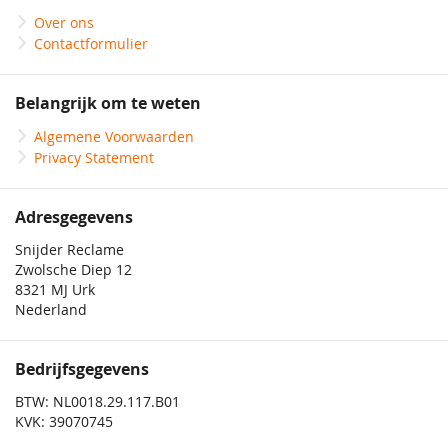
Over ons
Contactformulier
Belangrijk om te weten
Algemene Voorwaarden
Privacy Statement
Adresgegevens
Snijder Reclame
Zwolsche Diep 12
8321 MJ Urk
Nederland
Bedrijfsgegevens
BTW: NL0018.29.117.B01
KVK: 39070745