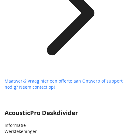
Maatwerk? Vraag hier een offerte aan
Ontwerp of support
nodig? Neem contact op!
AcousticPro Deskdivider
Informatie
Werktekeningen