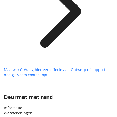
Maatwerk? Vraag hier een offerte aan
Ontwerp of support
nodig? Neem contact op!
Deurmat met rand
Informatie
Werktekeningen