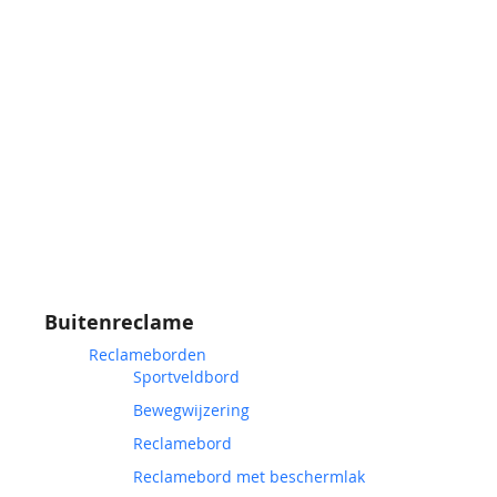
Buitenreclame
Reclameborden
Sportveldbord
Bewegwijzering
Reclamebord
Reclamebord met beschermlak