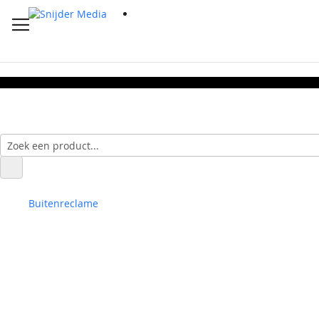
Buitenreclame