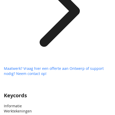
Maatwerk? Vraag hier een offerte aan
Ontwerp of support
nodig? Neem contact op!
Keycords
Informatie
Werktekeningen